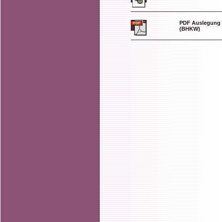
PDF Auslegung 
(BHKW)